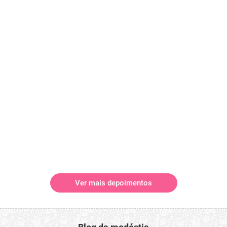
Ver mais depoimentos