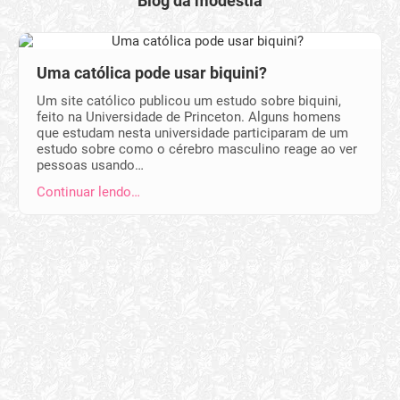
Blog da modéstia
Uma católica pode usar biquini?
Um site católico publicou um estudo sobre biquini,
feito na Universidade de Princeton. Alguns homens
que estudam nesta universidade participaram de um
estudo sobre como o cérebro masculino reage ao ver
pessoas usando…
Continuar lendo…