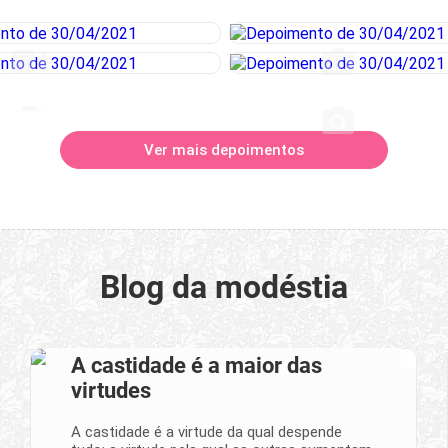
Ver mais depoimentos
Blog da modéstia
A castidade é a maior das
virtudes
A castidade é a virtude da qual despende