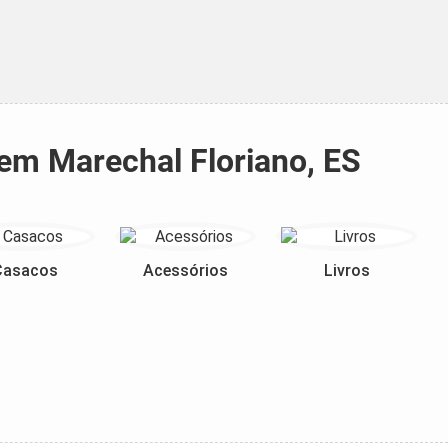
 em Marechal Floriano, ES
Casacos
Acessórios
Livros