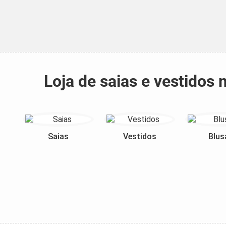
Loja de saias e vestidos
Saias
Vestidos
Blus