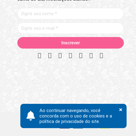
Ao continuar navegando, você
concorda com o uso de cookies e a
política de privacidade do site.