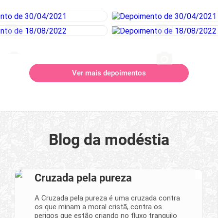
Ver mais depoimentos
Blog da modéstia
Cruzada pela pureza
A Cruzada pela pureza é uma cruzada contra
os que minam a moral cristã, contra os
perigos que estão criando no fluxo tranquilo