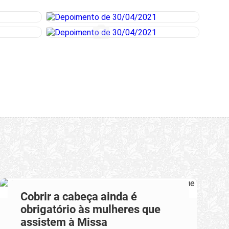
Cobrir a cabeça ainda é
obrigatório às mulheres que
assistem à Missa