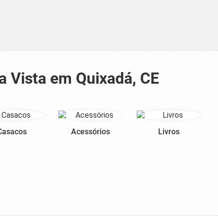
a Vista em Quixadá, CE
Casacos
Acessórios
Livros