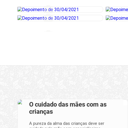
O cuidado das mães com as
crianças
A pureza da alma das crianças deve ser