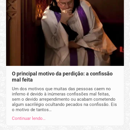
O principal motivo da perdição: a confissão
mal feita
Um dos motivos que muitas das pessoas caem no
inferno é devido à inúmeras confissões mal feitas,
sem o devido arrependimento ou acabam cometendo
algum sacrilégio ocultando pecados na confissão. Eis
o motivo de tantos…
Continuar lendo…