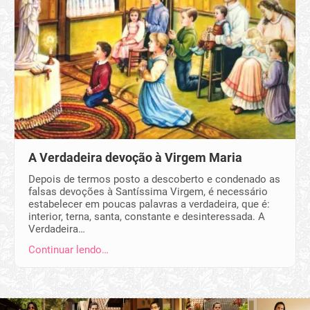
A Verdadeira devoção à Virgem Maria
Depois de termos posto a descoberto e condenado as
falsas devoções à Santíssima Virgem, é necessário
estabelecer em poucas palavras a verdadeira, que é:
interior, terna, santa, constante e desinteressada. A
Verdadeira…
Continuar lendo…