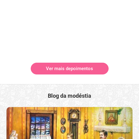
Ver mais depoimentos
Blog da modéstia