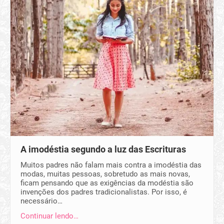
A imodéstia segundo a luz das Escrituras
Muitos padres não falam mais contra a imodéstia das
modas, muitas pessoas, sobretudo as mais novas,
ficam pensando que as exigências da modéstia são
invenções dos padres tradicionalistas. Por isso, é
necessário…
Continuar lendo…