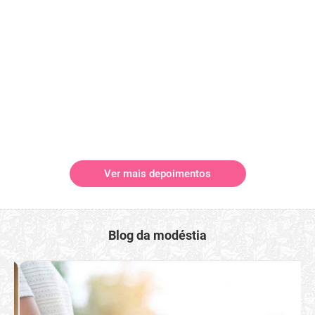
Ver mais depoimentos
Blog da modéstia