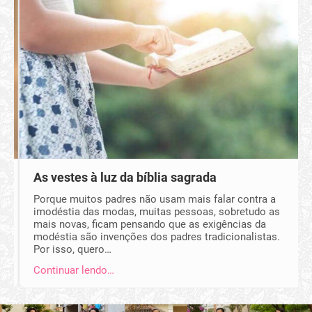
As vestes à luz da bíblia sagrada
Porque muitos padres não usam mais falar contra a
imodéstia das modas, muitas pessoas, sobretudo as
mais novas, ficam pensando que as exigências da
modéstia são invenções dos padres tradicionalistas.
Por isso, quero…
Continuar lendo…