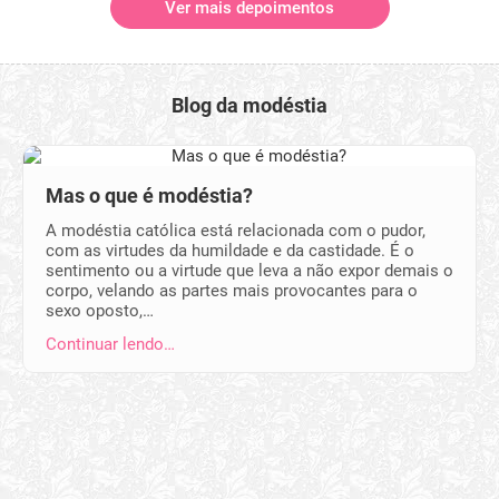
Ver mais depoimentos
Blog da modéstia
Mas o que é modéstia?
A modéstia católica está relacionada com o pudor,
com as virtudes da humildade e da castidade. É o
sentimento ou a virtude que leva a não expor demais o
corpo, velando as partes mais provocantes para o
sexo oposto,…
Continuar lendo…