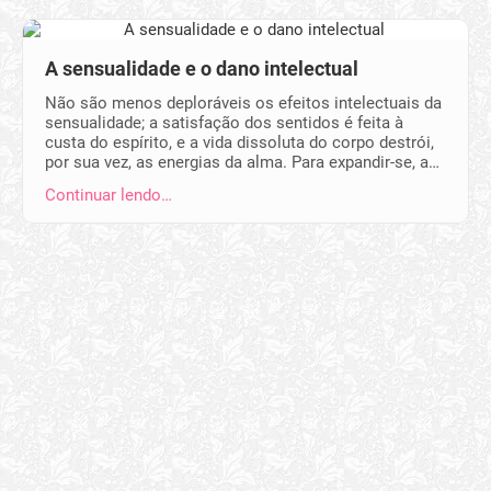
A sensualidade e o dano intelectual
Não são menos deploráveis os efeitos intelectuais da
sensualidade; a satisfação dos sentidos é feita à
custa do espírito, e a vida dissoluta do corpo destrói,
por sua vez, as energias da alma. Para expandir-se, a…
Continuar lendo…