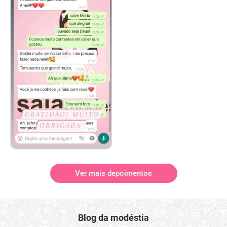
Ver mais depoimentos
Blog da modéstia