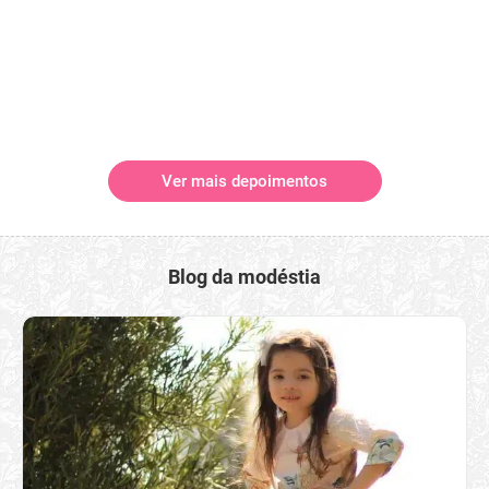
Ver mais depoimentos
Blog da modéstia