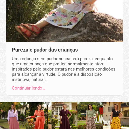
Pureza e pudor das crianças
Uma criança sem pudor nunca terá pureza, enquanto
que uma criança que pratica normalmente atos
inspirados pelo pudor estará nas melhores condições
para alcançar a virtude. O pudor é a disposição
instintiva, natural…
Continuar lendo…