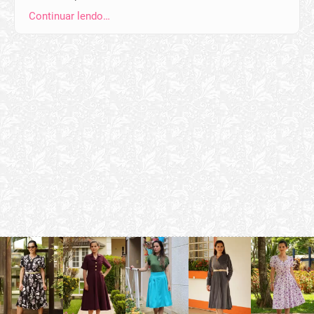
Continuar lendo…