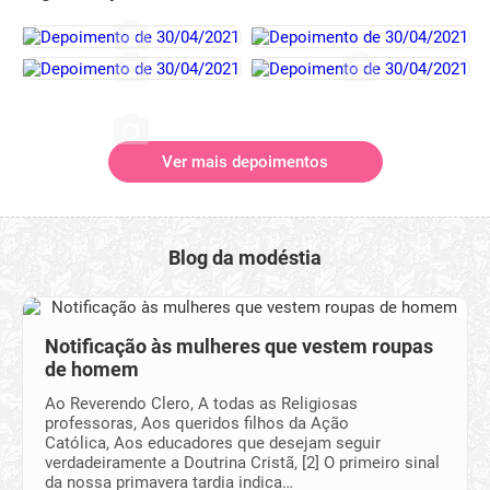
Ver mais depoimentos
Blog da modéstia
Notificação às mulheres que vestem roupas
de homem
Ao Reverendo Clero, A todas as Religiosas
professoras, Aos queridos filhos da Ação
Católica, Aos educadores que desejam seguir
verdadeiramente a Doutrina Cristã, [2] O primeiro sinal
da nossa primavera tardia indica…