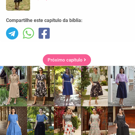
Compartilhe este capítulo da bíblia:
Próximo capítulo