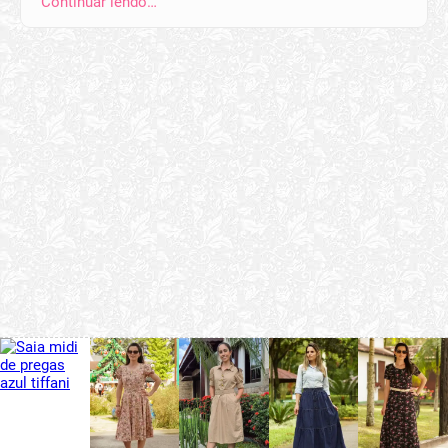
Continuar lendo…