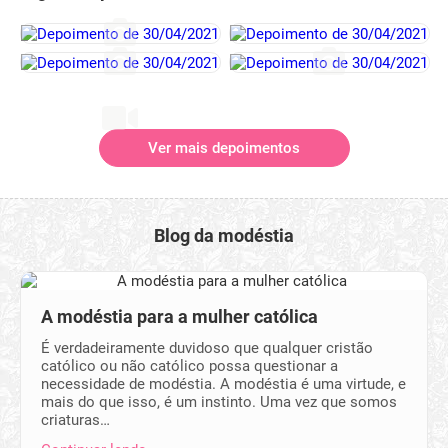
Ver mais depoimentos
Blog da modéstia
A modéstia para a mulher católica
É verdadeiramente duvidoso que qualquer cristão
católico ou não católico possa questionar a
necessidade de modéstia. A modéstia é uma virtude, e
mais do que isso, é um instinto. Uma vez que somos
criaturas…