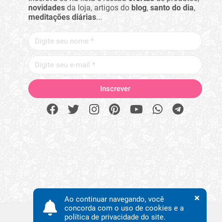
novidades
da loja, artigos do
blog
,
santo do dia
,
meditações diárias
...
Ao continuar navegando, você
concorda com o uso de cookies e a
política de privacidade do site.