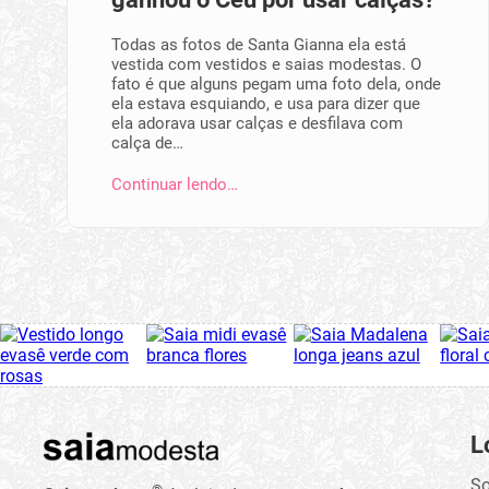
Todas as fotos de Santa Gianna ela está
vestida com vestidos e saias modestas. O
fato é que alguns pegam uma foto dela, onde
ela estava esquiando, e usa para dizer que
ela adorava usar calças e desfilava com
calça de…
Continuar lendo…
L
So