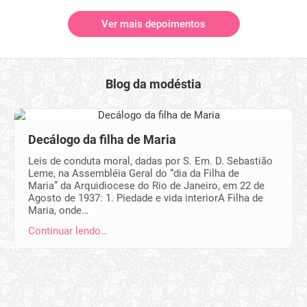
Ver mais depoimentos
Blog da modéstia
Decálogo da filha de Maria
Leis de conduta moral, dadas por S. Em. D. Sebastião
Leme, na Assembléia Geral do “dia da Filha de
Maria” da Arquidiocese do Rio de Janeiro, em 22 de
Agosto de 1937: 1. Piedade e vida interiorA Filha de
Maria, onde…
Continuar lendo…