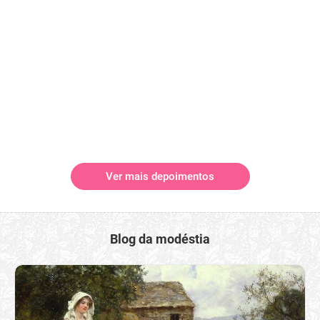
Ver mais depoimentos
Blog da modéstia