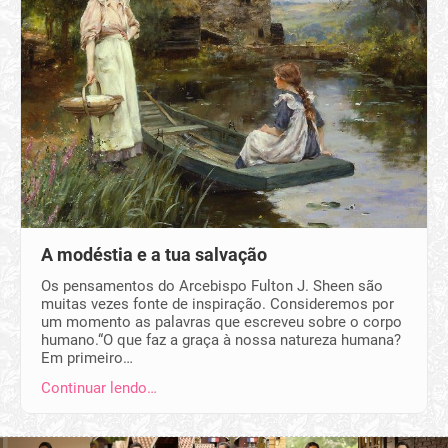
A modéstia e a tua salvação
Os pensamentos do Arcebispo Fulton J. Sheen são
muitas vezes fonte de inspiração. Consideremos por
um momento as palavras que escreveu sobre o corpo
humano.“O que faz a graça à nossa natureza humana?
Em primeiro…
Continuar lendo…