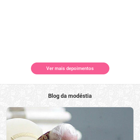
Ver mais depoimentos
Blog da modéstia