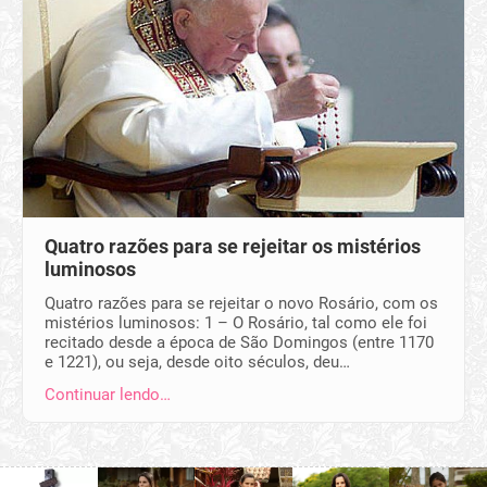
Quatro razões para se rejeitar os mistérios
luminosos
Quatro razões para se rejeitar o novo Rosário, com os
mistérios luminosos: 1 – O Rosário, tal como ele foi
recitado desde a época de São Domingos (entre 1170
e 1221), ou seja, desde oito séculos, deu…
Continuar lendo…