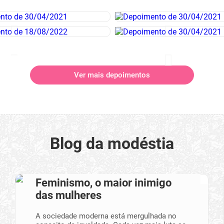
Ver mais depoimentos
Blog da modéstia
Feminismo, o maior inimigo
das mulheres
A sociedade moderna está mergulhada no