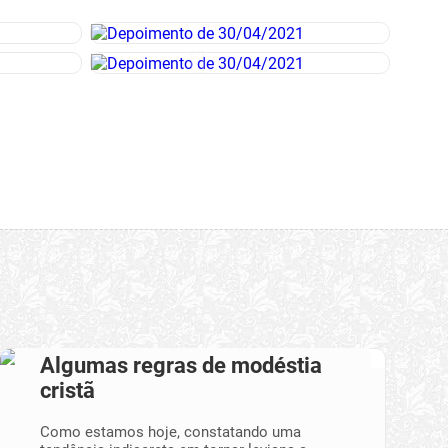
Algumas regras de modéstia
cristã
Como estamos hoje, constatando uma