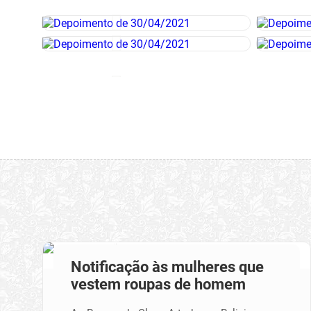
Notificação às mulheres que
vestem roupas de homem