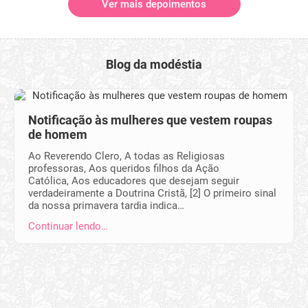
Ver mais depoimentos
Blog da modéstia
Notificação às mulheres que vestem roupas
de homem
Ao Reverendo Clero, A todas as Religiosas
professoras, Aos queridos filhos da Ação
Católica, Aos educadores que desejam seguir
verdadeiramente a Doutrina Cristã, [2] O primeiro sinal
da nossa primavera tardia indica…
Continuar lendo…