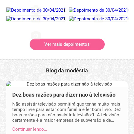
Ver mais depoimentos
Blog da modéstia
Dez boas razões para dizer não à televisão
Não assistir televisão permitirá que tenha muito mais
tempo livre para estar com família e ler bom livro. Dez
boas razões para não assistir televisão:1. A televisão
certamente é a maior empresa de subversão e de…
Continuar lendo…