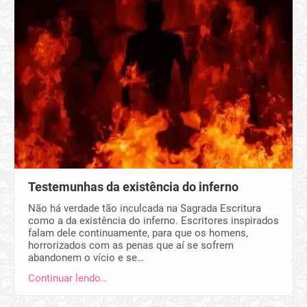
Testemunhas da existência do inferno
Não há verdade tão inculcada na Sagrada Escritura
como a da existência do inferno. Escritores inspirados
falam dele continuamente, para que os homens,
horrorizados com as penas que aí se sofrem
abandonem o vício e se…
Continuar lendo…