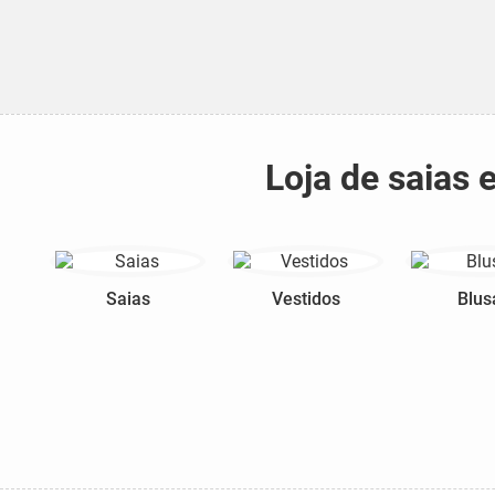
Loja de saias
Saias
Vestidos
Blus