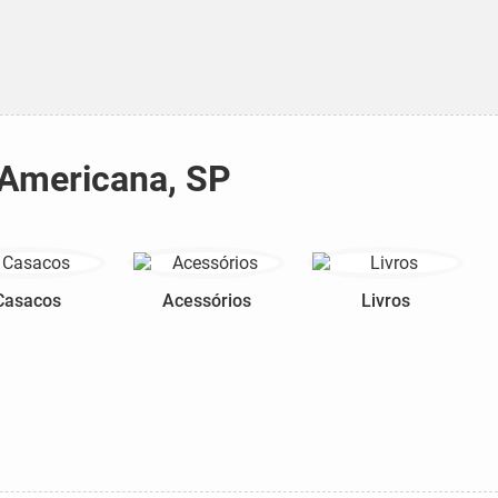
 Americana, SP
Casacos
Acessórios
Livros