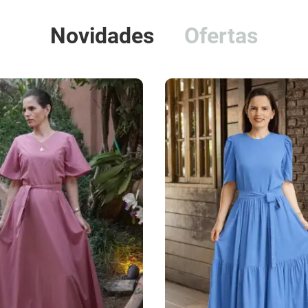
Novidades
Ofertas