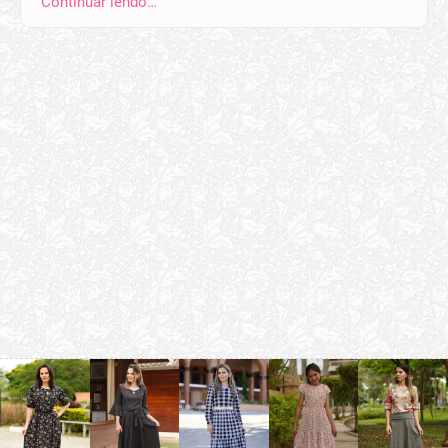
Continuar lendo…