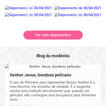
Ver mais depoimentos
Blog da modéstia
Senhor Jesus, bondoso pelicano
O uso do Pelicano para representar Nosso Senhor é o
meu favorito, me encanta, de verdade. É o seguinte:
existia uma tradição pre-existente que, quando um
pelicano não conseguia uma boa pesca para alimentar
seus…