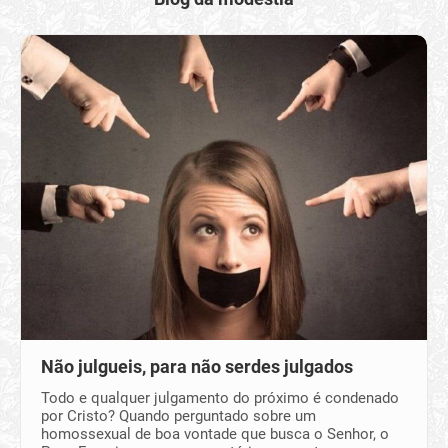
Não julgueis, para não serdes julgados
Todo e qualquer julgamento do próximo é condenado
por Cristo? Quando perguntado sobre um
homossexual de boa vontade que busca o Senhor, o