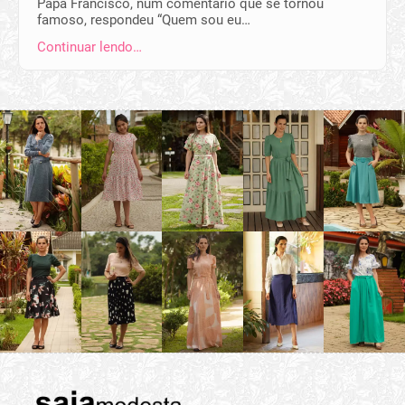
Papa Francisco, num comentário que se tornou
famoso, respondeu “Quem sou eu…
Continuar lendo…