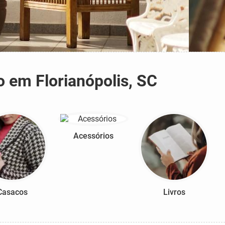
 em Florianópolis, SC
Acessórios
Casacos
Livros