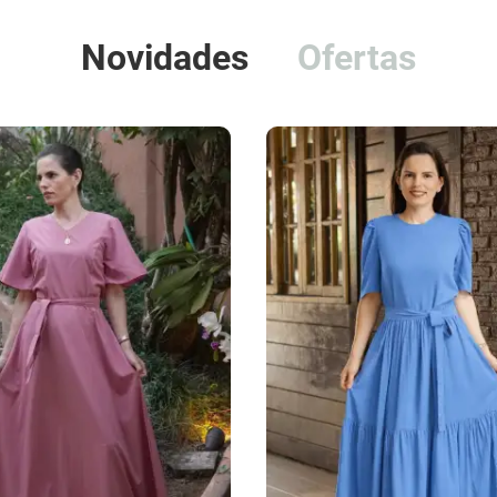
Novidades
Ofertas