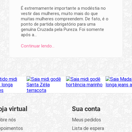
É extremamente importante a modéstia no
vestir das mulheres, muito mais do que
muitas mulheres compreendem. De fato, é o
ponto de partida obrigatório para uma
genuína Cruzada pela Pureza. Foi somente
após a…
Continuar lendo…
oja virtual
Sua conta
bre nós
Meus pedidos
epoimentos
Lista de espera