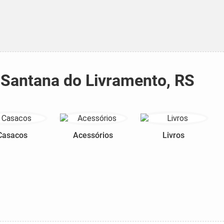
 Santana do Livramento, RS
Casacos
Acessórios
Livros