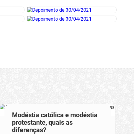
Modéstia católica e modéstia
protestante, quais as
diferenças?