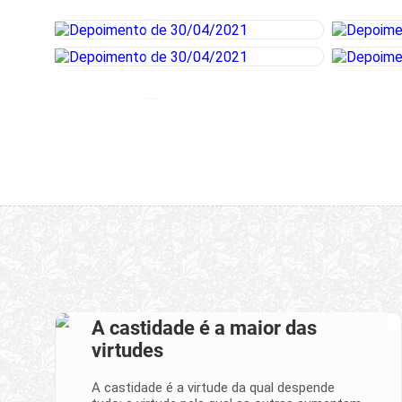
A castidade é a maior das
virtudes
A castidade é a virtude da qual despende