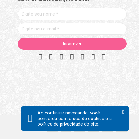
Ao continuar navegando, você
concorda com o uso de cookies e a
política de privacidade do site.