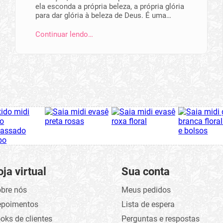
ela esconda a própria beleza, a própria glória
para dar glória à beleza de Deus. É uma…
Continuar lendo…
oja virtual
Sua conta
bre nós
Meus pedidos
epoimentos
Lista de espera
oks de clientes
Perguntas e respostas