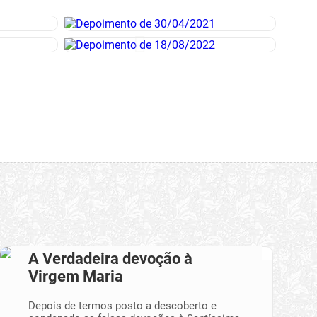
A Verdadeira devoção à
Virgem Maria
Depois de termos posto a descoberto e