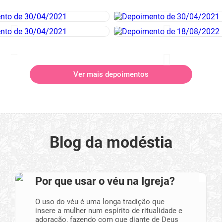
Ver mais depoimentos
Blog da modéstia
Por que usar o véu na Igreja?
O uso do véu é uma longa tradição que
insere a mulher num espírito de ritualidade e
adoração, fazendo com que diante de Deus