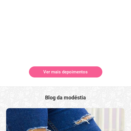
Ver mais depoimentos
Blog da modéstia