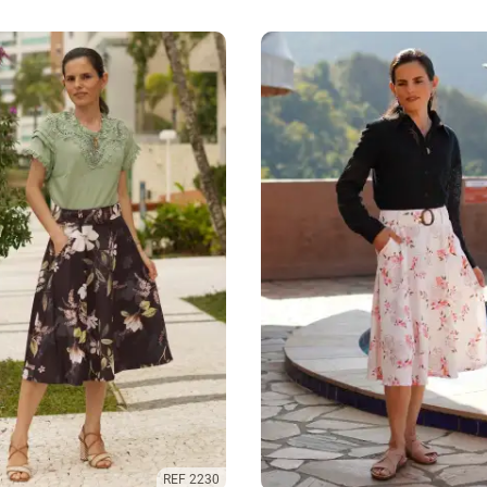
REF 2230