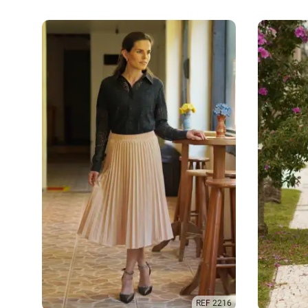
REF 2216