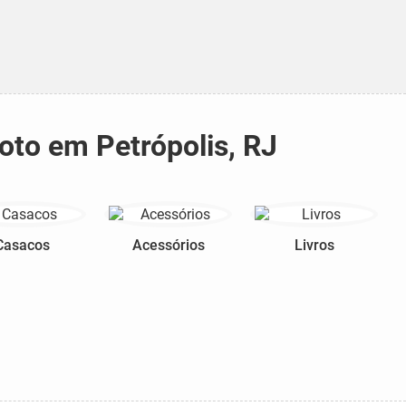
oto em Petrópolis, RJ
Casacos
Acessórios
Livros