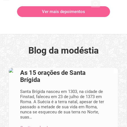
Ver mais depoimentos
Blog da modéstia
As 15 orações de Santa
Brígida
Santa Brígida nasceu em 1303, na cidade de
Finstad, faleceu em 23 de julho de 1373 em
Roma. A Suécia é a terra natal, apesar de ter
passado a metade de sua vida em Roma,
nunca se esqueceu de sua terra no Norte,
suas…