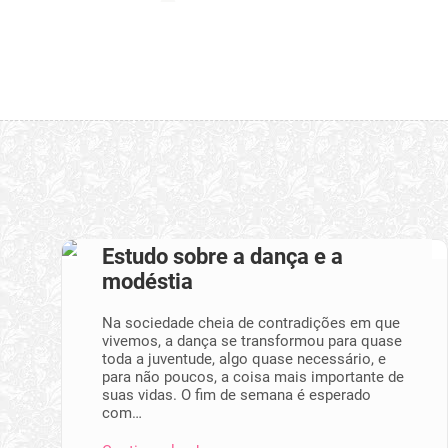
Estudo sobre a dança e a
modéstia
Na sociedade cheia de contradições em que
vivemos, a dança se transformou para quase
toda a juventude, algo quase necessário, e
para não poucos, a coisa mais importante de
suas vidas. O fim de semana é esperado
com…