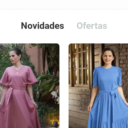
Novidades
Ofertas