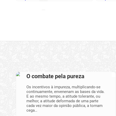
O combate pela pureza
Os incentivos à impureza, multiplicando-se
continuamente, envenenam as bases da vida.
E ao mesmo tempo, a atitude tolerante, ou
melhor, a atitude deformada de uma parte
cada vez maior da opinião pública, a tornam
cega…