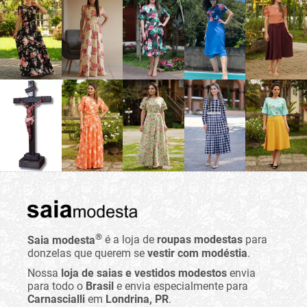
®
Saia modesta
é a loja de
roupas modestas
para
donzelas que querem se
vestir com modéstia
.
Nossa
loja de saias e vestidos modestos
envia
para todo o
Brasil
e envia especialmente para
Carnascialli
em
Londrina, PR
.