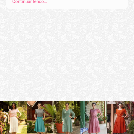
Continuar lendo…