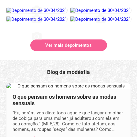
Ver mais depoimentos
Blog da modéstia
O que pensam os homens sobre as modas
sensuais
“Eu, porém, vos digo: todo aquele que lançar um olhar
de cobiça para uma mulher, já adulterou com ela em
seu coração.” (Mt 5,28) Como de fato afetam, aos
homens, as roupas “sexys” das mulheres? Como…