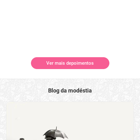
Ver mais depoimentos
Blog da modéstia