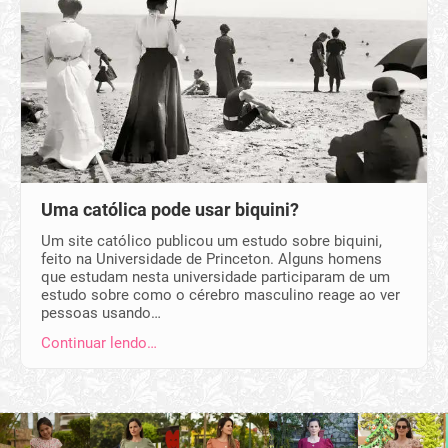
Uma católica pode usar biquini?
Um site católico publicou um estudo sobre biquini,
feito na Universidade de Princeton. Alguns homens
que estudam nesta universidade participaram de um
estudo sobre como o cérebro masculino reage ao ver
pessoas usando…
Continuar lendo…