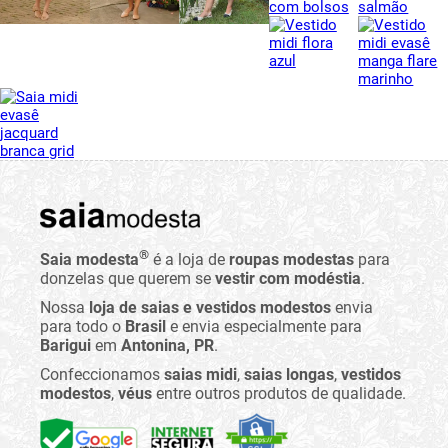
®
Saia modesta
é a loja de
roupas modestas
para
donzelas que querem se
vestir com modéstia
.
Nossa
loja de saias e vestidos modestos
envia
para todo o
Brasil
e envia especialmente para
Barigui
em
Antonina, PR
.
Confeccionamos
saias midi
,
saias longas
,
vestidos
modestos
,
véus
entre outros produtos de qualidade.