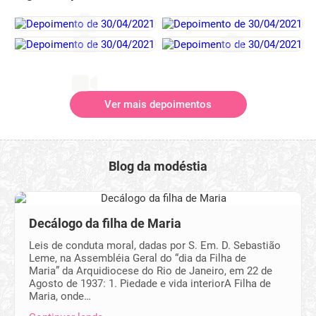
Ver mais depoimentos
Blog da modéstia
Decálogo da filha de Maria
Leis de conduta moral, dadas por S. Em. D. Sebastião
Leme, na Assembléia Geral do “dia da Filha de
Maria” da Arquidiocese do Rio de Janeiro, em 22 de
Agosto de 1937: 1. Piedade e vida interiorA Filha de
Maria, onde…