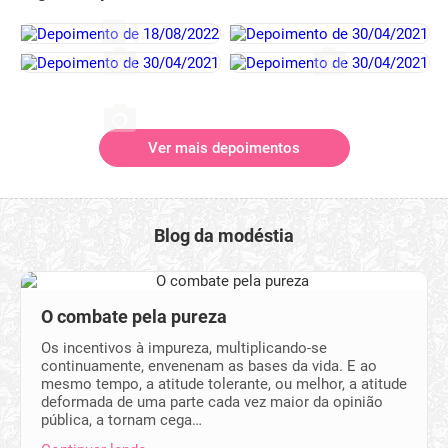
Ver mais depoimentos
Blog da modéstia
O combate pela pureza
Os incentivos à impureza, multiplicando-se
continuamente, envenenam as bases da vida. E ao
mesmo tempo, a atitude tolerante, ou melhor, a atitude
deformada de uma parte cada vez maior da opinião
pública, a tornam cega…