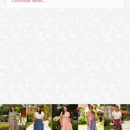
Continuar lendo…