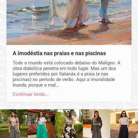
A imodéstia nas praias e nas piscinas
Todo o mundo está colocado debaixo do Maligno. A
obra diabólica penetra em todo lugar. Mas um dos
lugares preferidos por Satanás é a praia (e nas
piscinas) no período de verão. Aqui a imoralidade
inunda, porque o mal…
Continuar lendo…