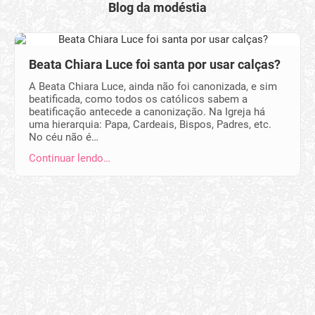
Blog da modéstia
Beata Chiara Luce foi santa por usar calças?
A Beata Chiara Luce, ainda não foi canonizada, e sim
beatificada, como todos os católicos sabem a
beatificação antecede a canonização. Na Igreja há
uma hierarquia: Papa, Cardeais, Bispos, Padres, etc.
No céu não é…
Continuar lendo…