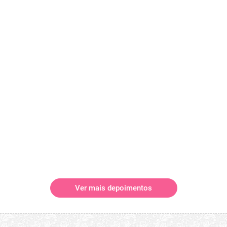
Ver mais depoimentos