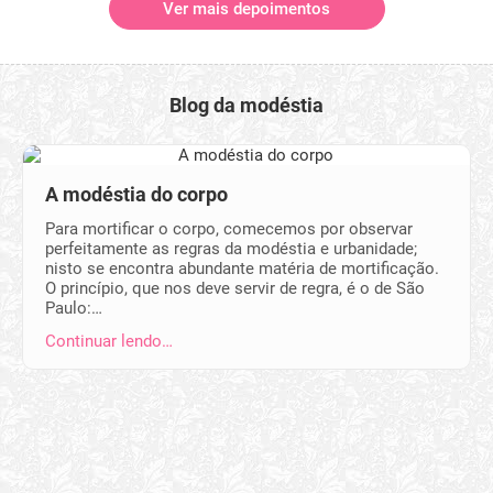
Ver mais depoimentos
Blog da modéstia
A modéstia do corpo
Para mortificar o corpo, comecemos por observar
perfeitamente as regras da modéstia e urbanidade;
nisto se encontra abundante matéria de mortificação.
O princípio, que nos deve servir de regra, é o de São
Paulo:…
Continuar lendo…