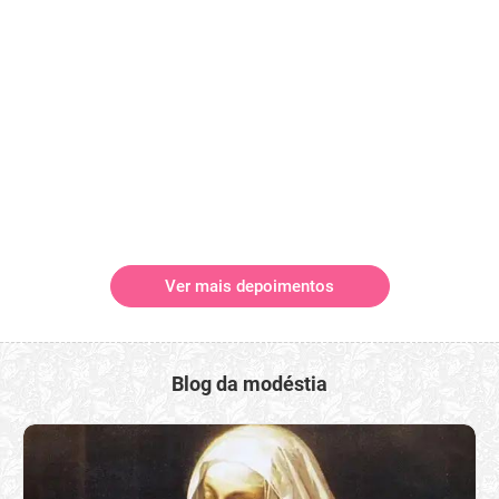
Ver mais depoimentos
Blog da modéstia