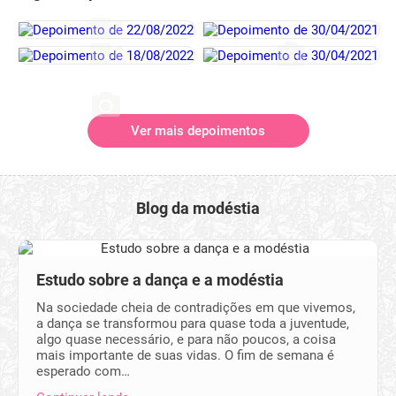
Ver mais depoimentos
Blog da modéstia
Estudo sobre a dança e a modéstia
Na sociedade cheia de contradições em que vivemos,
a dança se transformou para quase toda a juventude,
algo quase necessário, e para não poucos, a coisa
mais importante de suas vidas. O fim de semana é
esperado com…