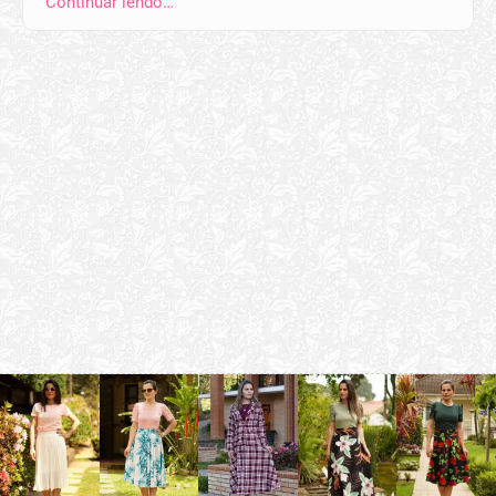
Continuar lendo…