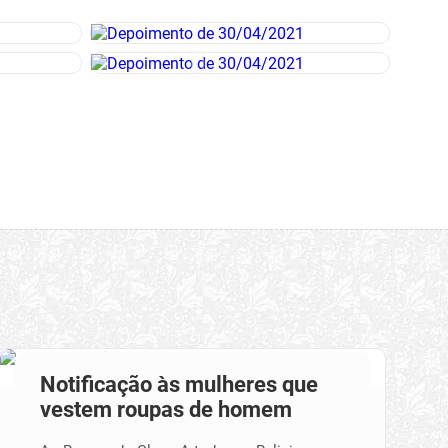
Notificação às mulheres que
vestem roupas de homem