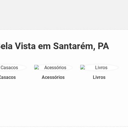
Bela Vista em Santarém, PA
Casacos
Acessórios
Livros