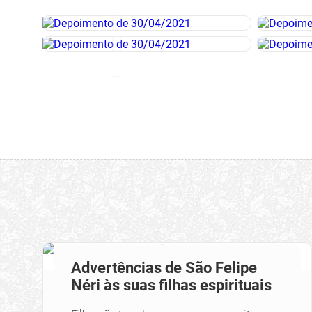
Advertências de São Felipe
Néri às suas filhas espirituais