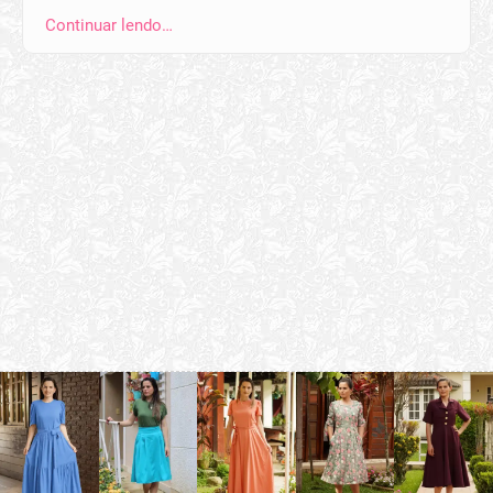
Continuar lendo…