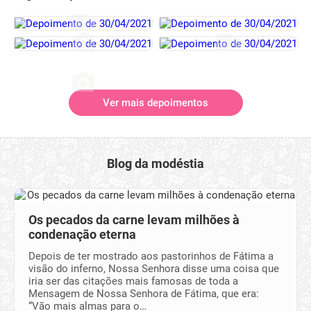
Ver mais depoimentos
Blog da modéstia
Os pecados da carne levam milhões à
condenação eterna
Depois de ter mostrado aos pastorinhos de Fátima a
visão do inferno, Nossa Senhora disse uma coisa que
iria ser das citações mais famosas de toda a
Mensagem de Nossa Senhora de Fátima, que era:
“Vão mais almas para o…