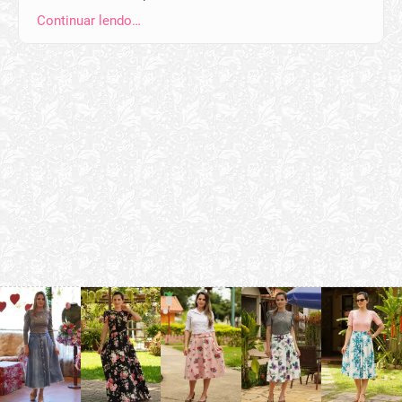
Continuar lendo…