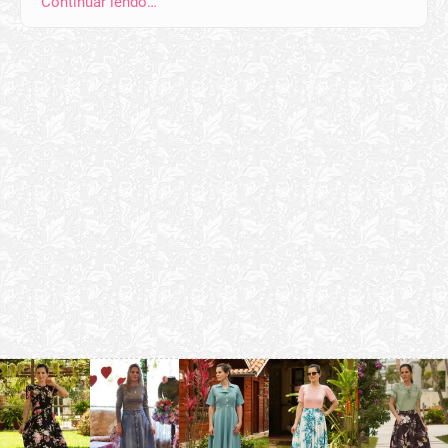
Continuar lendo…