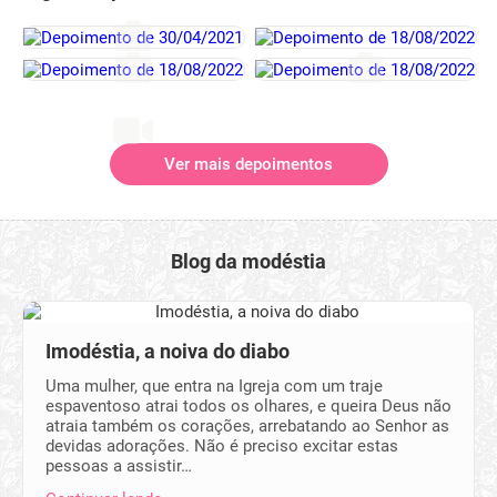
Ver mais depoimentos
Blog da modéstia
Imodéstia, a noiva do diabo
Uma mulher, que entra na Igreja com um traje
espaventoso atrai todos os olhares, e queira Deus não
atraia também os corações, arrebatando ao Senhor as
devidas adorações. Não é preciso excitar estas
pessoas a assistir…