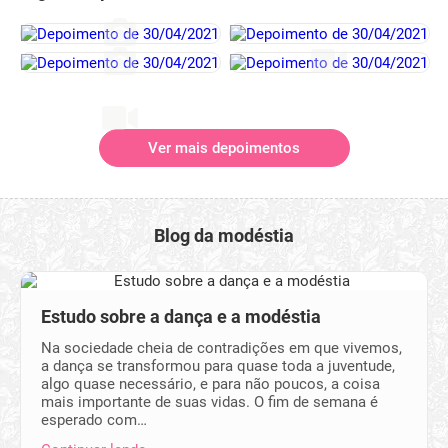
Ver mais depoimentos
Blog da modéstia
Estudo sobre a dança e a modéstia
Na sociedade cheia de contradições em que vivemos,
a dança se transformou para quase toda a juventude,
algo quase necessário, e para não poucos, a coisa
mais importante de suas vidas. O fim de semana é
esperado com…