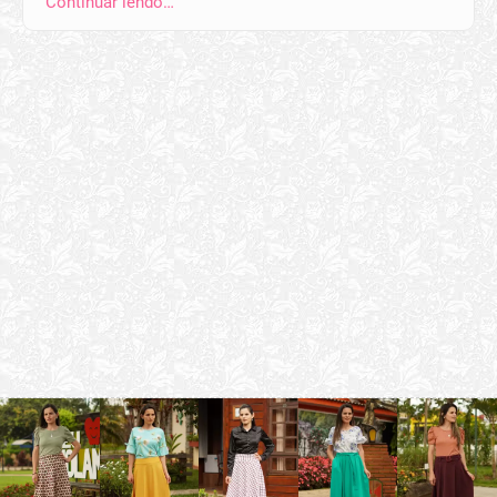
Continuar lendo…