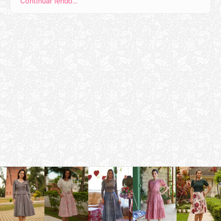
Continuar lendo…