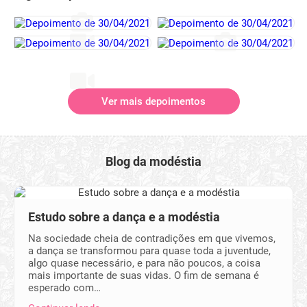
Ver mais depoimentos
Blog da modéstia
Estudo sobre a dança e a modéstia
Na sociedade cheia de contradições em que vivemos,
a dança se transformou para quase toda a juventude,
algo quase necessário, e para não poucos, a coisa
mais importante de suas vidas. O fim de semana é
esperado com…