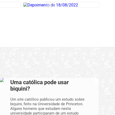
Uma católica pode usar
biquini?
Um site católico publicou um estudo sobre
biquini, feito na Universidade de Princeton.
Alguns homens que estudam nesta
universidade participaram de um estudo