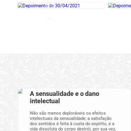
A sensualidade e o dano
intelectual
Não são menos deploráveis os efeitos
intelectuais da sensualidade; a satisfação
dos sentidos é feita à custa do espírito, e a
vida dissoluta do corpo destrói, por sua vez,