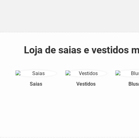
Loja de saias e vestidos
Saias
Vestidos
Blus