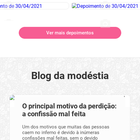
Ver mais depoimentos
Blog da modéstia
O principal motivo da perdição:
a confissão mal feita
Um dos motivos que muitas das pessoas
caem no inferno é devido à inúmeras
confissões mal feitas, sem o devido