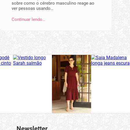
sobre como o cérebro masculino reage ao
ver pessoas usando…
Continuar lendo…
Newsletter