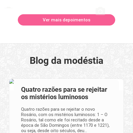
Ver mais depoimentos
Blog da modéstia
Quatro razões para se rejeitar
os mistérios luminosos
Quatro razões para se rejeitar o novo
Rosário, com os mistérios luminosos: 1 – O
Rosário, tal como ele foi recitado desde a
época de São Domingos (entre 1170 e 1221),
ou seja, desde oito séculos, deu…