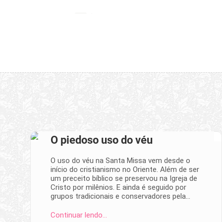
O piedoso uso do véu
O uso do véu na Santa Missa vem desde o
início do cristianismo no Oriente. Além de ser
um preceito bíblico se preservou na Igreja de
Cristo por milênios. E ainda é seguido por
grupos tradicionais e conservadores pela…
Continuar lendo…