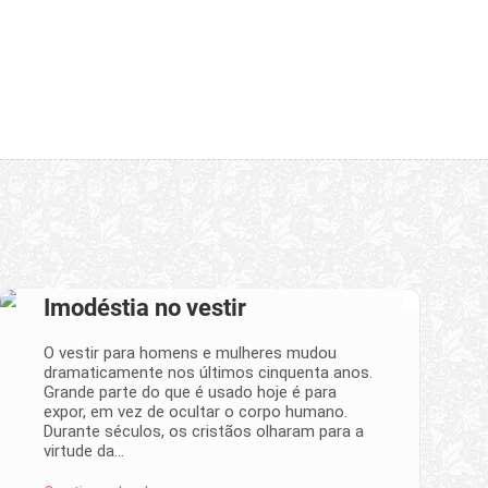
Imodéstia no vestir
O vestir para homens e mulheres mudou
dramaticamente nos últimos cinquenta anos.
Grande parte do que é usado hoje é para
expor, em vez de ocultar o corpo humano.
Durante séculos, os cristãos olharam para a
virtude da…