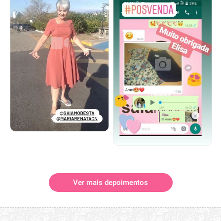
Ver mais depoimentos