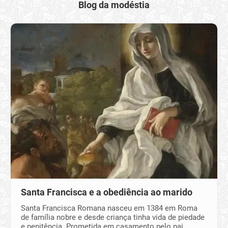
Blog da modéstia
Santa Francisca e a obediência ao marido
Santa Francisca Romana nasceu em 1384 em Roma
de família nobre e desde criança tinha vida de piedade
e penitência. Prometida em casamento pelo pai,