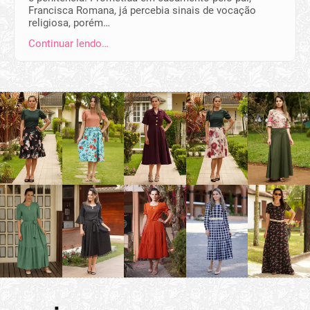
Francisca Romana, já percebia sinais de vocação
religiosa, porém…
Continuar lendo…