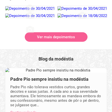
Ver mais depoimentos
Blog da modéstia
Padre Pio sempre insistiu na modéstia
Padre Pio não tolerava vestidos curtos, grandes
decotes e saias justas. A cada ano a sua severidade
aumentava. Ele teimosamente as mandava embora do
seu confessionário, mesmo antes de pôr o pé dentro,
se julgasse que…