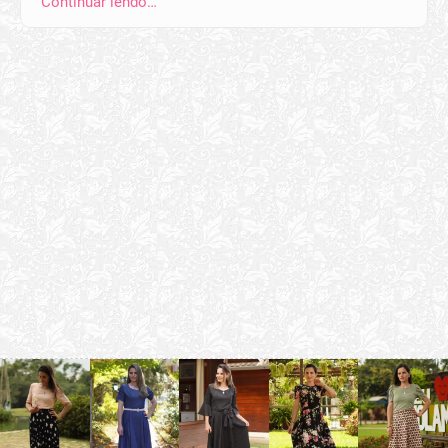
Continuar lendo…